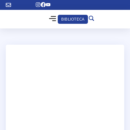
BIBLIOTECA