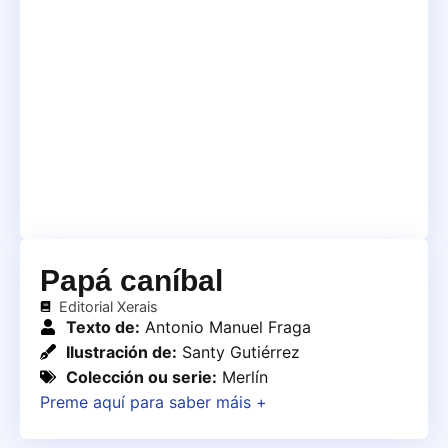
Papá caníbal
Editorial Xerais
Texto de:
Antonio Manuel Fraga
Ilustración de:
Santy Gutiérrez
Colección ou serie:
Merlín
Preme aquí para saber máis +