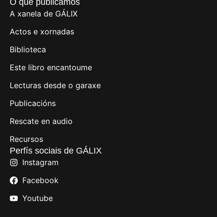
O que publicamos
A xanela de GÁLIX
Actos e xornadas
Biblioteca
Este libro encantoume
Lecturas desde o garaxe
Publicacións
Rescate en audio
Recursos
Perfís sociais de GÁLIX
Instagram
Facebook
Youtube