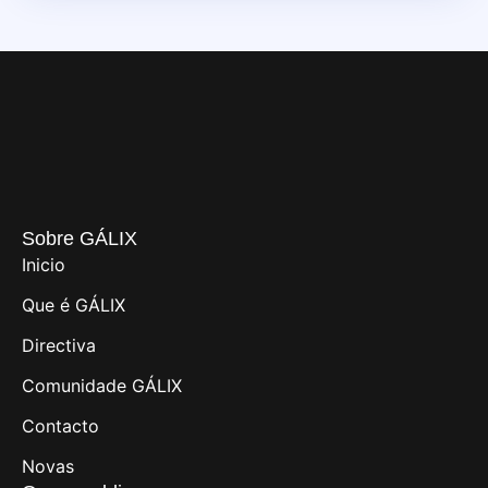
Sobre GÁLIX
Inicio
Que é GÁLIX
Directiva
Comunidade GÁLIX
Contacto
Novas