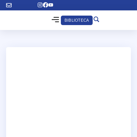
BIBLIOTECA