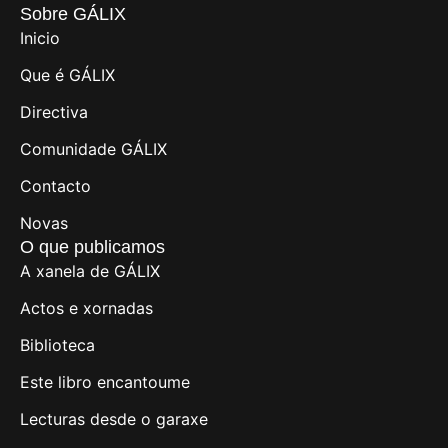
Sobre GÁLIX
Inicio
Que é GÁLIX
Directiva
Comunidade GÁLIX
Contacto
Novas
O que publicamos
A xanela de GÁLIX
Actos e xornadas
Biblioteca
Este libro encantoume
Lecturas desde o garaxe