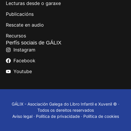
Lecturas desde o garaxe
Publicacións
Rescate en audio
Recursos
Perfís sociais de GÁLIX
Instagram
Facebook
Youtube
GÁLIX - Asociación Galega do Libro Infantil e Xuvenil © ·
Todos os dereitos reservados
Aviso legal
·
Política de privacidade
·
Política de cookies