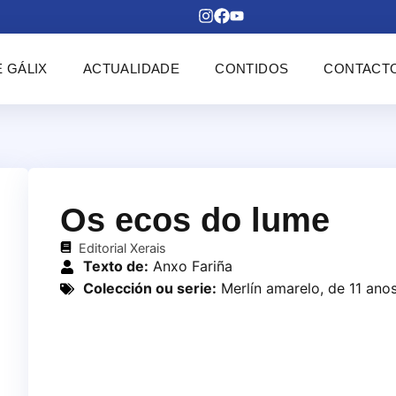
 GÁLIX
ACTUALIDADE
CONTIDOS
CONTACT
Os ecos do lume
Editorial Xerais
Texto de:
Anxo Fariña
Colección ou serie:
Merlín amarelo, de 11 anos