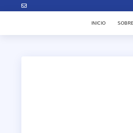
INICIO
SOBRE