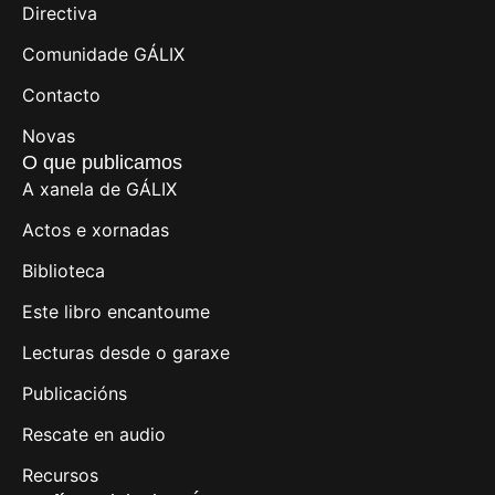
Directiva
Comunidade GÁLIX
Contacto
Novas
O que publicamos
A xanela de GÁLIX
Actos e xornadas
Biblioteca
Este libro encantoume
Lecturas desde o garaxe
Publicacións
Rescate en audio
Recursos