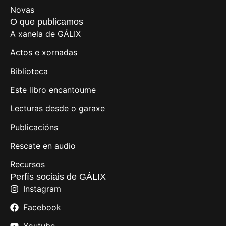
Novas
O que publicamos
A xanela de GÁLIX
Actos e xornadas
Biblioteca
Este libro encantoume
Lecturas desde o garaxe
Publicacións
Rescate en audio
Recursos
Perfís sociais de GÁLIX
Instagram
Facebook
Youtube