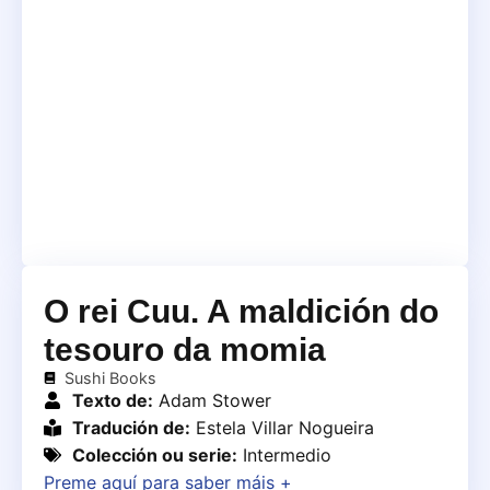
O rei Cuu. A maldición do
tesouro da momia
Sushi Books
Texto de:
Adam Stower
Tradución de:
Estela Villar Nogueira
Colección ou serie:
Intermedio
Preme aquí para saber máis +