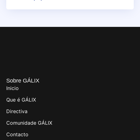
Sobre GÁLIX
Inicio
Que é GÁLIX
Directiva
Comunidade GÁLIX
Contacto