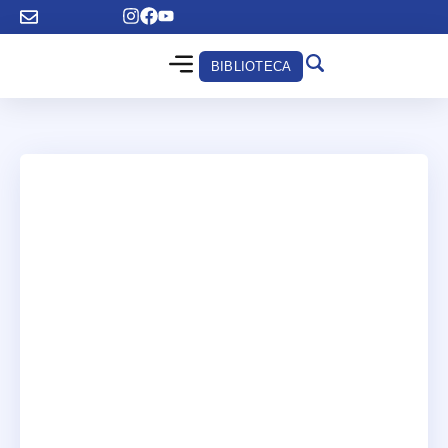
BIBLIOTECA