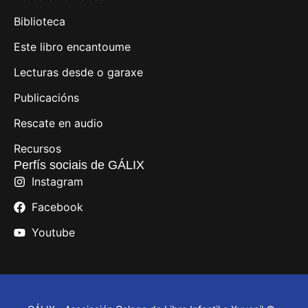
Biblioteca
Este libro encantoume
Lecturas desde o garaxe
Publicacións
Rescate en audio
Recursos
Perfís sociais de GÁLIX
Instagram
Facebook
Youtube