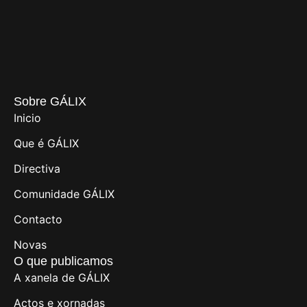
Sobre GÁLIX
Inicio
Que é GÁLIX
Directiva
Comunidade GÁLIX
Contacto
Novas
O que publicamos
A xanela de GÁLIX
Actos e xornadas