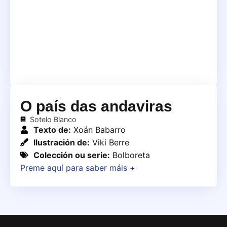
O país das andaviras
Sotelo Blanco
Texto de:
Xoán Babarro
Ilustración de:
Viki Berre
Colección ou serie:
Bolboreta
Preme aquí para saber máis +