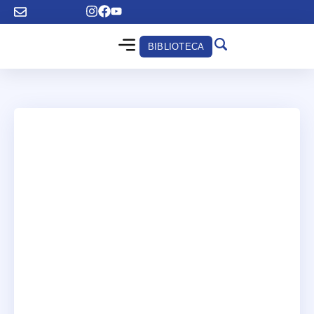
BIBLIOTECA