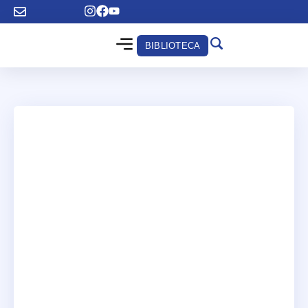
BIBLIOTECA