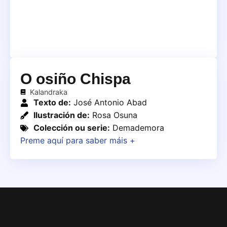
O osiño Chispa
Kalandraka
Texto de:
José Antonio Abad
Ilustración de:
Rosa Osuna
Colección ou serie:
Demademora
Preme aquí para saber máis +