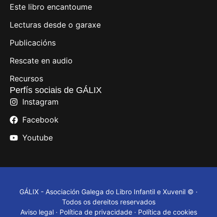
Este libro encantoume
Lecturas desde o garaxe
Publicacións
Rescate en audio
Recursos
Perfís sociais de GÁLIX
Instagram
Facebook
Youtube
GÁLIX - Asociación Galega do Libro Infantil e Xuvenil © ·
Todos os dereitos reservados
Aviso legal
·
Política de privacidade
·
Política de cookies