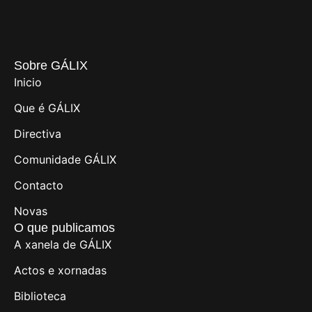
Sobre GÁLIX
Inicio
Que é GÁLIX
Directiva
Comunidade GÁLIX
Contacto
Novas
O que publicamos
A xanela de GÁLIX
Actos e xornadas
Biblioteca