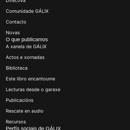
Directiva
Comunidade GÁLIX
Contacto
Novas
O que publicamos
A xanela de GÁLIX
Actos e xornadas
Biblioteca
Este libro encantoume
Lecturas desde o garaxe
Publicacións
Rescate en audio
Recursos
Perfís sociais de GÁLIX