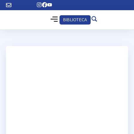
BIBLIOTECA