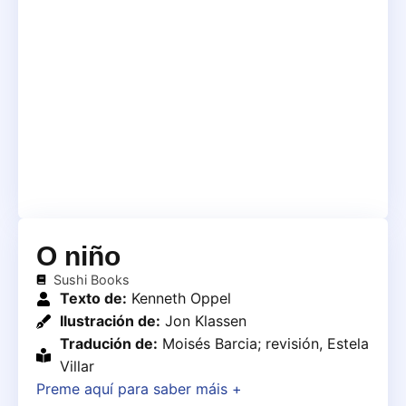
O niño
Sushi Books
Texto de:
Kenneth Oppel
Ilustración de:
Jon Klassen
Tradución de:
Moisés Barcia; revisión, Estela
Villar
Preme aquí para saber máis +