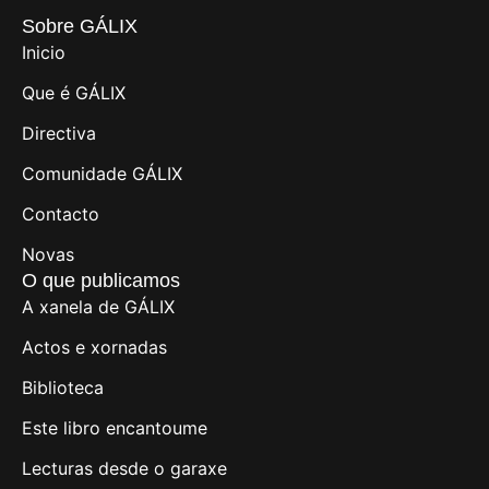
Sobre GÁLIX
Inicio
Que é GÁLIX
Directiva
Comunidade GÁLIX
Contacto
Novas
O que publicamos
A xanela de GÁLIX
Actos e xornadas
Biblioteca
Este libro encantoume
Lecturas desde o garaxe