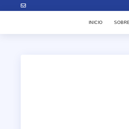
INICIO
SOBRE