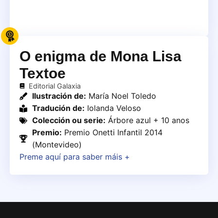
O enigma de Mona Lisa
Textoe
Editorial Galaxia
Ilustración de:
María Noel Toledo
Tradución de:
Iolanda Veloso
Colección ou serie:
Árbore azul + 10 anos
Premio:
Premio Onetti Infantil 2014
(Montevideo)
Preme aquí para saber máis +