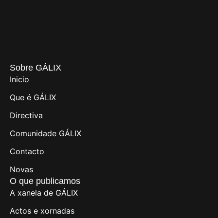
Sobre GÁLIX
Inicio
Que é GÁLIX
Directiva
Comunidade GÁLIX
Contacto
Novas
O que publicamos
A xanela de GÁLIX
Actos e xornadas