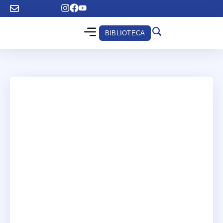
BIBLIOTECA