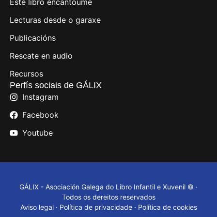
Este libro encantoume
Lecturas desde o garaxe
Publicacións
Rescate en audio
Recursos
Perfís sociais de GÁLIX
Instagram
Facebook
Youtube
GÁLIX - Asociación Galega do Libro Infantil e Xuvenil © ·
Todos os dereitos reservados
Aviso legal
·
Política de privacidade
·
Política de cookies