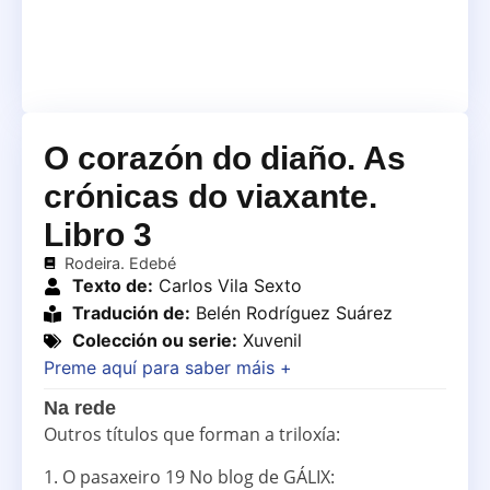
O corazón do diaño. As
crónicas do viaxante.
Libro 3
Rodeira. Edebé
Texto de:
Carlos Vila Sexto
Tradución de:
Belén Rodríguez Suárez
Colección ou serie:
Xuvenil
Preme aquí para saber máis +
Na rede
Outros títulos que forman a triloxía:
1. O pasaxeiro 19 No blog de GÁLIX: