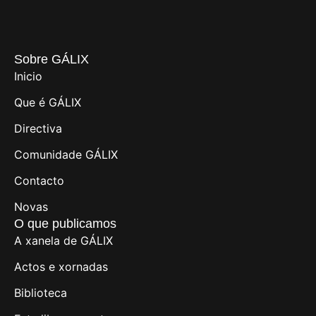
Sobre GÁLIX
Inicio
Que é GÁLIX
Directiva
Comunidade GÁLIX
Contacto
Novas
O que publicamos
A xanela de GÁLIX
Actos e xornadas
Biblioteca