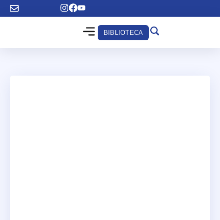
BIBLIOTECA