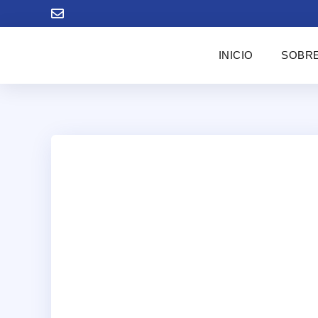
INICIO
SOBRE