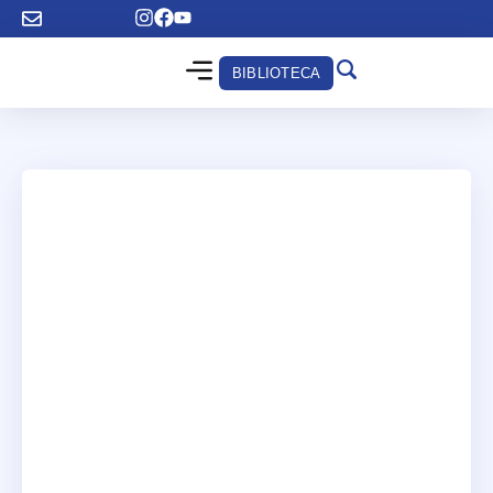
BIBLIOTECA