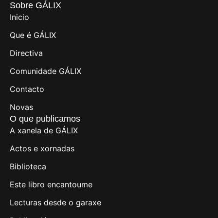
Sobre GÁLIX
Inicio
Que é GÁLIX
Directiva
Comunidade GÁLIX
Contacto
Novas
O que publicamos
A xanela de GÁLIX
Actos e xornadas
Biblioteca
Este libro encantoume
Lecturas desde o garaxe