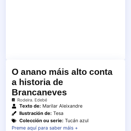
O anano máis alto conta
a historia de
Brancaneves
Rodeira. Edebé
Texto de:
Marilar Aleixandre
Ilustración de:
Tesa
Colección ou serie:
Tucán azul
Preme aquí para saber máis +