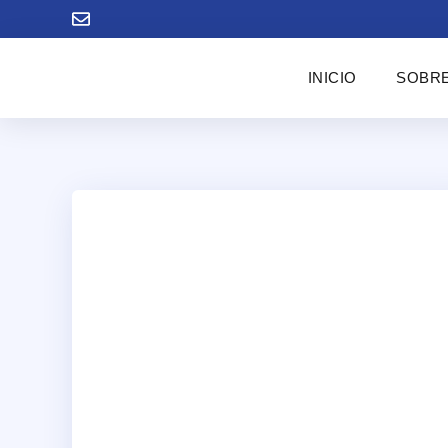
INICIO
SOBRE