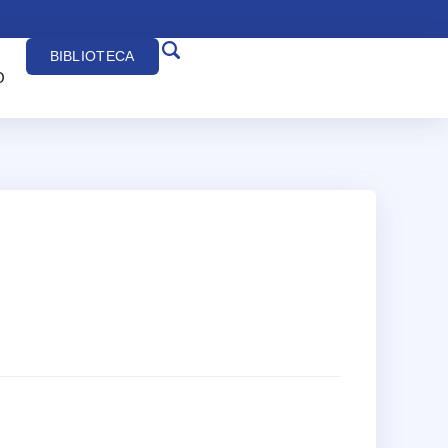
BIBLIOTECA
O