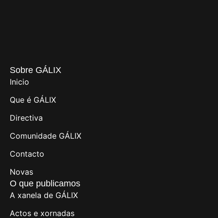
Sobre GÁLIX
Inicio
Que é GÁLIX
Directiva
Comunidade GÁLIX
Contacto
Novas
O que publicamos
A xanela de GÁLIX
Actos e xornadas