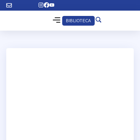
BIBLIOTECA