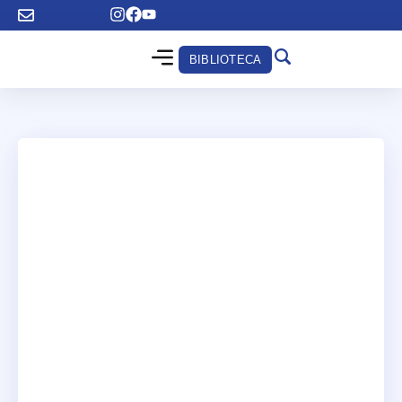
BIBLIOTECA