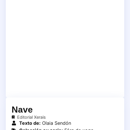
Nave
Editorial Xerais
Texto de:
Olaia Sendón