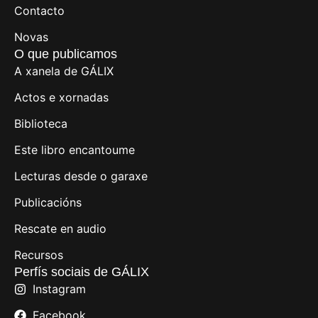
Contacto
Novas
O que publicamos
A xanela de GÁLIX
Actos e xornadas
Biblioteca
Este libro encantoume
Lecturas desde o garaxe
Publicacións
Rescate en audio
Recursos
Perfís sociais de GÁLIX
Instagram
Facebook