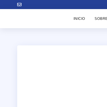
INICIO
SOBRE