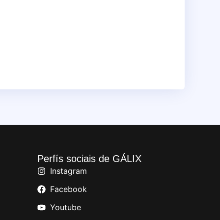
Perfís sociais de GÁLIX
Instagram
Facebook
Youtube