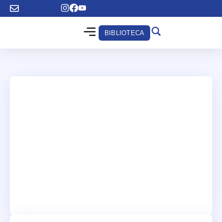
BIBLIOTECA