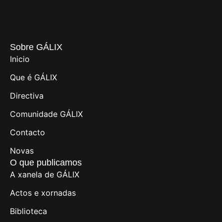
Sobre GÁLIX
Inicio
Que é GÁLIX
Directiva
Comunidade GÁLIX
Contacto
Novas
O que publicamos
A xanela de GÁLIX
Actos e xornadas
Biblioteca