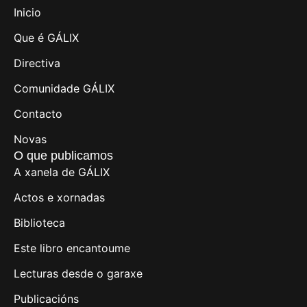
Inicio
Que é GÁLIX
Directiva
Comunidade GÁLIX
Contacto
Novas
O que publicamos
A xanela de GÁLIX
Actos e xornadas
Biblioteca
Este libro encantoume
Lecturas desde o garaxe
Publicacións