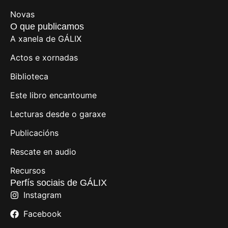
Novas
O que publicamos
A xanela de GÁLIX
Actos e xornadas
Biblioteca
Este libro encantoume
Lecturas desde o garaxe
Publicacións
Rescate en audio
Recursos
Perfís sociais de GÁLIX
Instagram
Facebook