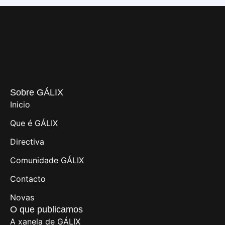
Sobre GÁLIX
Inicio
Que é GÁLIX
Directiva
Comunidade GÁLIX
Contacto
Novas
O que publicamos
A xanela de GÁLIX