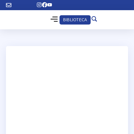
BIBLIOTECA