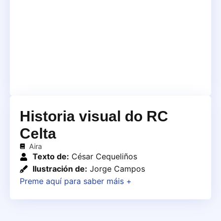
Historia visual do RC
Celta
Aira
Texto de:
César Cequeliños
Ilustración de:
Jorge Campos
Preme aquí para saber máis +