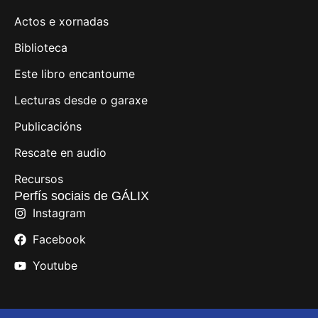
Actos e xornadas
Biblioteca
Este libro encantoume
Lecturas desde o garaxe
Publicacións
Rescate en audio
Recursos
Perfís sociais de GÁLIX
Instagram
Facebook
Youtube