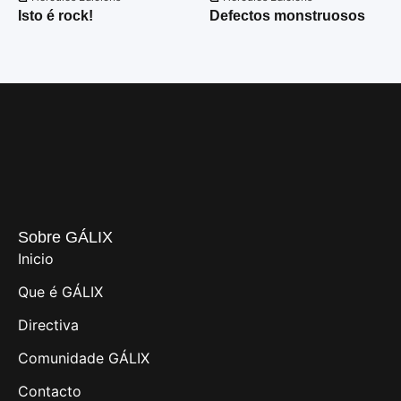
Isto é rock!
Defectos monstruosos
Sobre GÁLIX
Inicio
Que é GÁLIX
Directiva
Comunidade GÁLIX
Contacto