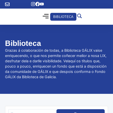
BIBLIOTECA
Biblioteca
Grazas á colaboración de todas, a Biblioteca GÁLIX vaise
enriquecendo, o que nos permite coñecer mellor a nosa LIX,
desfrutar dela e darlle visibilidade. Velaquí os títulos que,
pouco a pouco, enriquecen un fondo que está a disposición
da comunidade de GÁLIX e que despois conforma o Fondo
GÁLIX da Biblioteca de Galicia.