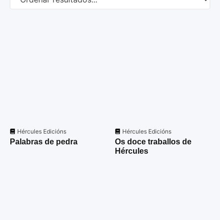
Hércules Edicións
Hércules Edicións
Palabras de pedra
Os doce traballos de
Hércules