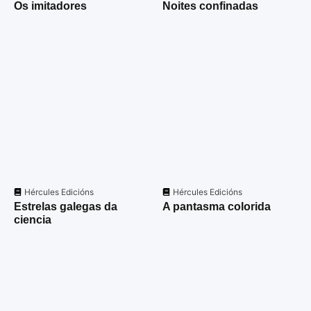
Os imitadores
Noites confinadas
Hércules Edicións
Hércules Edicións
Estrelas galegas da
A pantasma colorida
ciencia