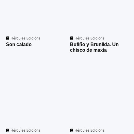
Hércules Edicións
Hércules Edicións
Son calado
Bufiño y Brunilda. Un
chisco de maxia
Hércules Edicións
Hércules Edicións