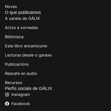
Novas
O que publicamos
A xanela de GÁLIX
Actos e xornadas
Biblioteca
Este libro encantoume
Lecturas desde o garaxe
Publicacións
Rescate en audio
Recursos
Perfís sociais de GÁLIX
Instagram
Facebook