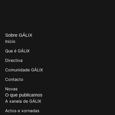
Sobre GÁLIX
Inicio
Que é GÁLIX
Directiva
Comunidade GÁLIX
Contacto
Novas
O que publicamos
A xanela de GÁLIX
Actos e xornadas