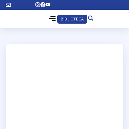
BIBLIOTECA