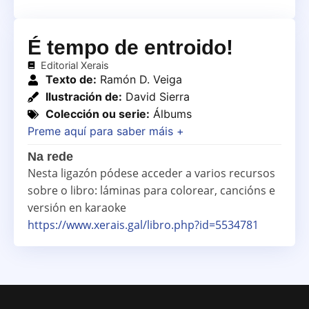
É tempo de entroido!
Editorial Xerais
Texto de:
Ramón D. Veiga
Ilustración de:
David Sierra
Colección ou serie:
Álbums
Preme aquí para saber máis +
Na rede
Nesta ligazón pódese acceder a varios recursos
sobre o libro: láminas para colorear, cancións e
versión en karaoke
https://www.xerais.gal/libro.php?id=5534781