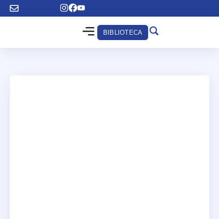
BIBLIOTECA