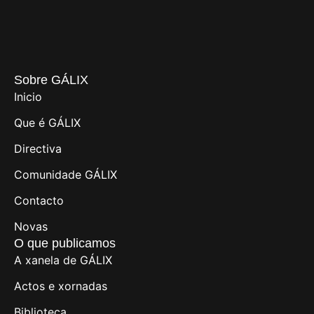
Sobre GÁLIX
Inicio
Que é GÁLIX
Directiva
Comunidade GÁLIX
Contacto
Novas
O que publicamos
A xanela de GÁLIX
Actos e xornadas
Biblioteca