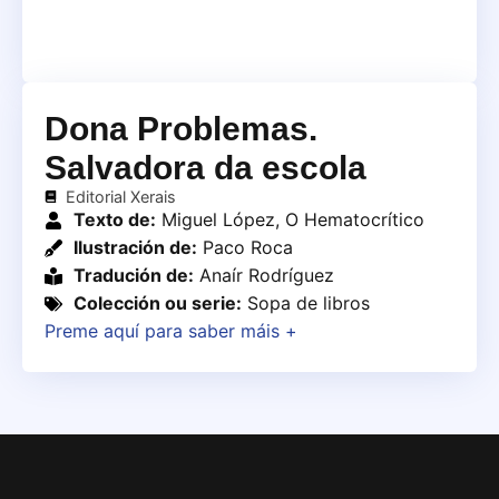
Dona Problemas.
Salvadora da escola
Editorial Xerais
Texto de:
Miguel López, O Hematocrítico
Ilustración de:
Paco Roca
Tradución de:
Anaír Rodríguez
Colección ou serie:
Sopa de libros
Preme aquí para saber máis +