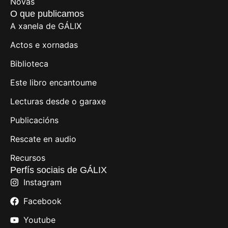
Novas
O que publicamos
A xanela de GÁLIX
Actos e xornadas
Biblioteca
Este libro encantoume
Lecturas desde o garaxe
Publicacións
Rescate en audio
Recursos
Perfís sociais de GÁLIX
Instagram
Facebook
Youtube