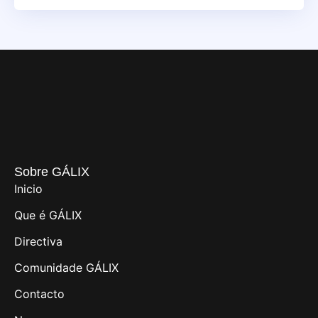
Sobre GÁLIX
Inicio
Que é GÁLIX
Directiva
Comunidade GÁLIX
Contacto