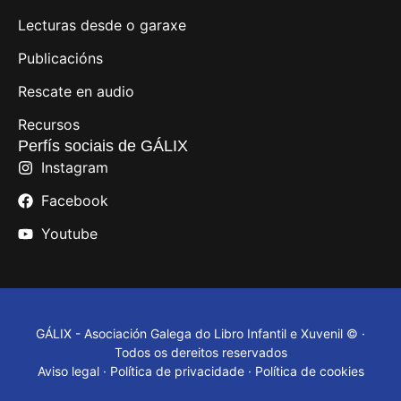
Lecturas desde o garaxe
Publicacións
Rescate en audio
Recursos
Perfís sociais de GÁLIX
Instagram
Facebook
Youtube
GÁLIX - Asociación Galega do Libro Infantil e Xuvenil © ·
Todos os dereitos reservados
Aviso legal
·
Política de privacidade
·
Política de cookies