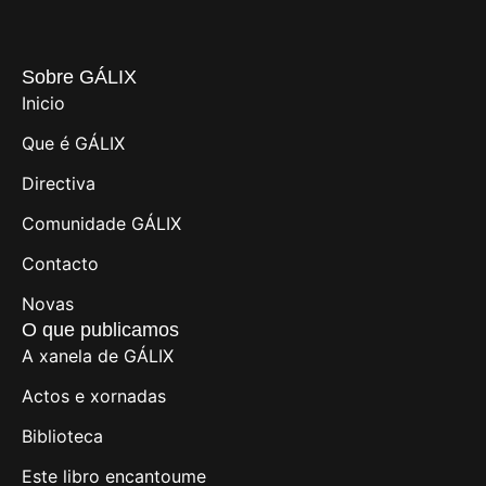
Sobre GÁLIX
Inicio
Que é GÁLIX
Directiva
Comunidade GÁLIX
Contacto
Novas
O que publicamos
A xanela de GÁLIX
Actos e xornadas
Biblioteca
Este libro encantoume