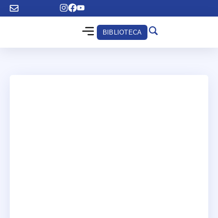
BIBLIOTECA