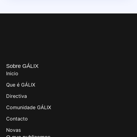
Sobre GÁLIX
Inicio
Que é GÁLIX
Directiva
Comunidade GÁLIX
Contacto
Novas