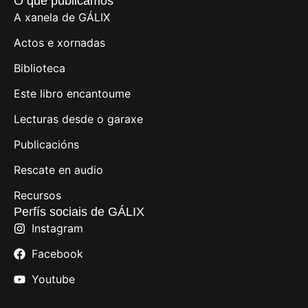
O que publicamos
A xanela de GÁLIX
Actos e xornadas
Biblioteca
Este libro encantoume
Lecturas desde o garaxe
Publicacións
Rescate en audio
Recursos
Perfís sociais de GÁLIX
Instagram
Facebook
Youtube