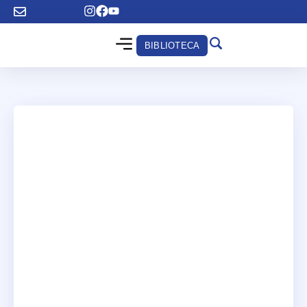
BIBLIOTECA