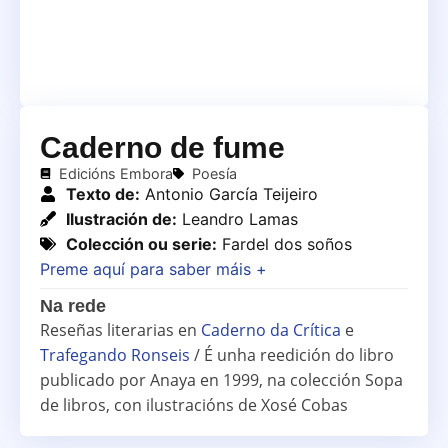
Caderno de fume
Edicións Embora
Poesía
Texto de:
Antonio García Teijeiro
Ilustración de:
Leandro Lamas
Colección ou serie:
Fardel dos soños
Preme aquí para saber máis +
Na rede
Reseñas literarias en
Caderno da Crítica
e
Trafegando Ronseis
/ É unha reedición do libro
publicado por Anaya en 1999, na colección Sopa
de libros, con ilustracións de Xosé Cobas