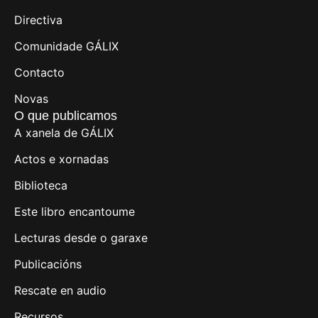
Directiva
Comunidade GÁLIX
Contacto
Novas
O que publicamos
A xanela de GÁLIX
Actos e xornadas
Biblioteca
Este libro encantoume
Lecturas desde o garaxe
Publicacións
Rescate en audio
Recursos