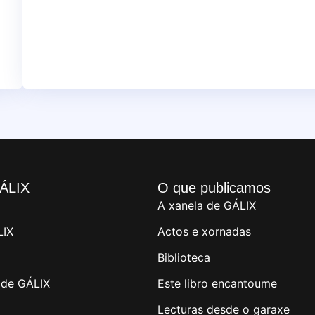
ÁLIX
O que publicamos
A xanela de GÁLIX
LIX
Actos e xornadas
Biblioteca
de GÁLIX
Este libro encantoume
Lecturas desde o garaxe