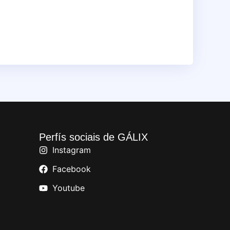
Perfís sociais de GÁLIX
Instagram
Facebook
Youtube