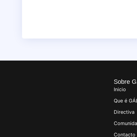
Sobre G
Inicio
Que é GÁ
Directiva
Comunida
Contacto