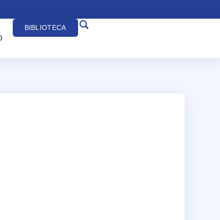
BIBLIOTECA
O