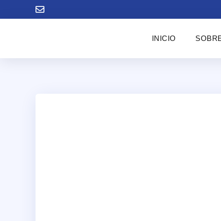
INICIO
SOBRE