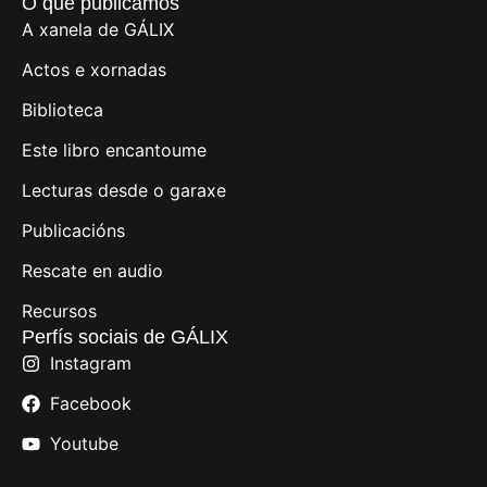
O que publicamos
A xanela de GÁLIX
Actos e xornadas
Biblioteca
Este libro encantoume
Lecturas desde o garaxe
Publicacións
Rescate en audio
Recursos
Perfís sociais de GÁLIX
Instagram
Facebook
Youtube