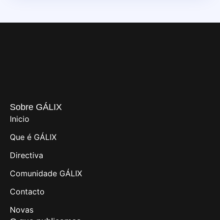
Sobre GÁLIX
Inicio
Que é GÁLIX
Directiva
Comunidade GÁLIX
Contacto
Novas