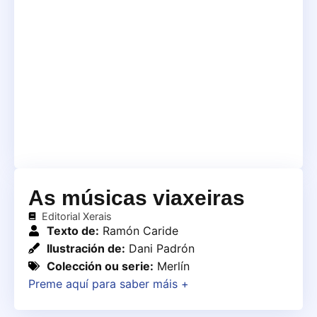
As músicas viaxeiras
Editorial Xerais
Texto de:
Ramón Caride
Ilustración de:
Dani Padrón
Colección ou serie:
Merlín
Preme aquí para saber máis +