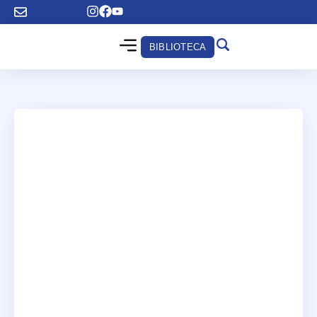
BIBLIOTECA