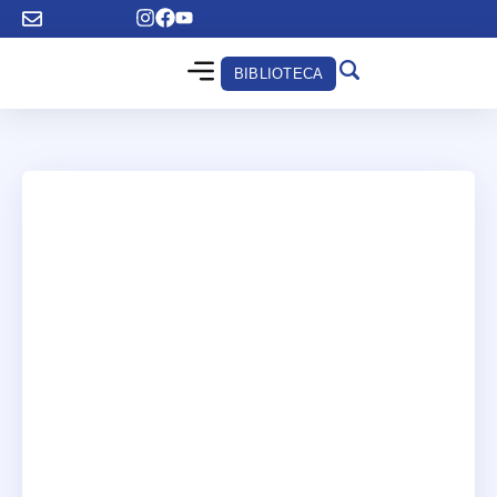
BIBLIOTECA