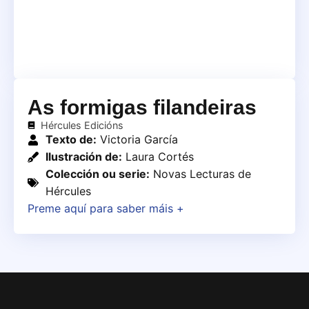
As formigas filandeiras
Hércules Edicións
Texto de:
Victoria García
Ilustración de:
Laura Cortés
Colección ou serie:
Novas Lecturas de
Hércules
Preme aquí para saber máis +