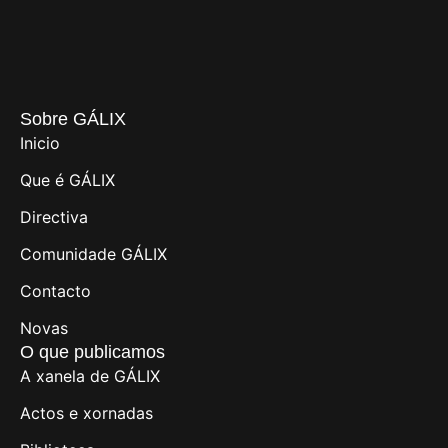
Sobre GÁLIX
Inicio
Que é GÁLIX
Directiva
Comunidade GÁLIX
Contacto
Novas
O que publicamos
A xanela de GÁLIX
Actos e xornadas