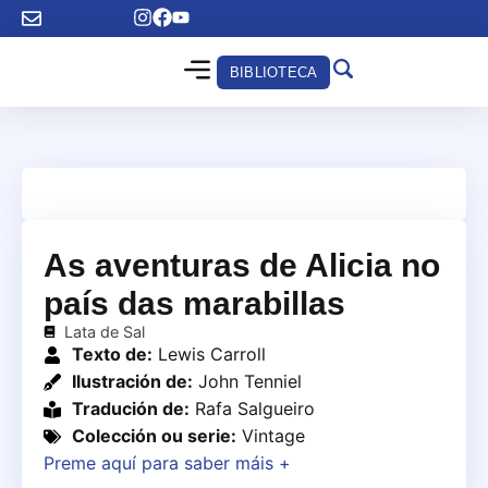
BIBLIOTECA
As aventuras de Alicia no
país das marabillas
Lata de Sal
Texto de:
Lewis Carroll
Ilustración de:
John Tenniel
Tradución de:
Rafa Salgueiro
Colección ou serie:
Vintage
Preme aquí para saber máis +