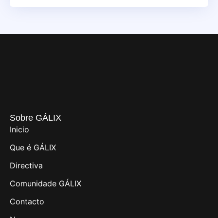
Sobre GÁLIX
Inicio
Que é GÁLIX
Directiva
Comunidade GÁLIX
Contacto