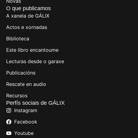
Novas
O que publicamos
A xanela de GÁLIX
Actos e xornadas
Biblioteca
Este libro encantoume
Lecturas desde o garaxe
Publicacións
Rescate en audio
Recursos
Perfís sociais de GÁLIX
Instagram
Facebook
Youtube