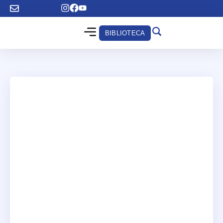
BIBLIOTECA