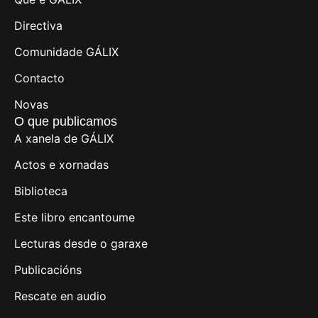
Directiva
Comunidade GÁLIX
Contacto
Novas
O que publicamos
A xanela de GÁLIX
Actos e xornadas
Biblioteca
Este libro encantoume
Lecturas desde o garaxe
Publicacións
Rescate en audio