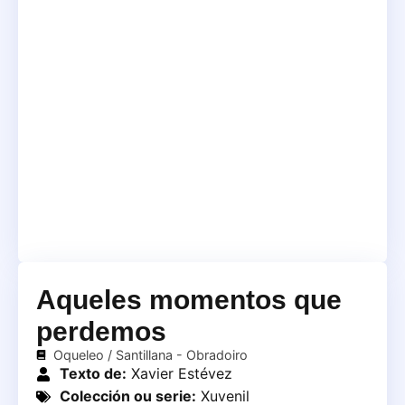
Aqueles momentos que
perdemos
Oqueleo / Santillana - Obradoiro
Texto de:
Xavier Estévez
Colección ou serie:
Xuvenil