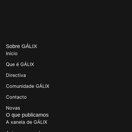
Sobre GÁLIX
Inicio
Que é GÁLIX
Directiva
Comunidade GÁLIX
Contacto
Novas
O que publicamos
A xanela de GÁLIX