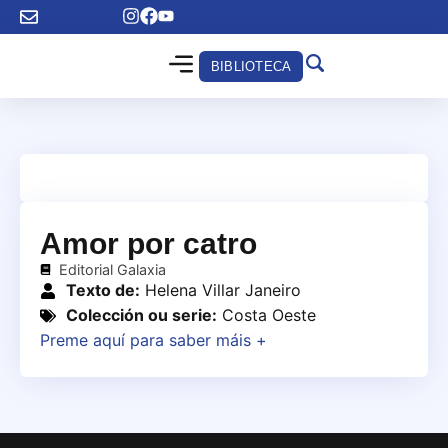
BIBLIOTECA
Amor por catro
Editorial Galaxia
Texto de:
Helena Villar Janeiro
Colección ou serie:
Costa Oeste
Preme aquí para saber máis +