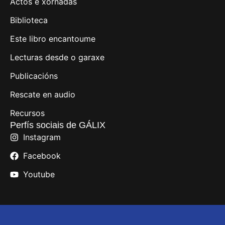
Actos e xornadas
Biblioteca
Este libro encantoume
Lecturas desde o garaxe
Publicacións
Rescate en audio
Recursos
Perfís sociais de GÁLIX
Instagram
Facebook
Youtube