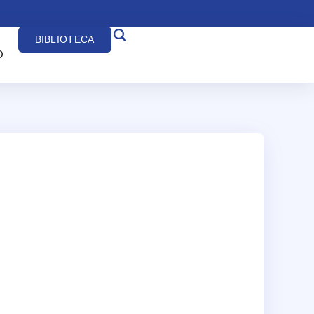
BIBLIOTECA
O