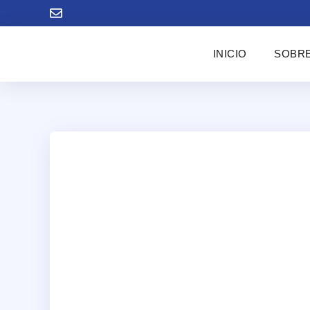
INICIO
SOBRE