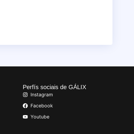
Perfís sociais de GÁLIX
Instagram
Facebook
Youtube