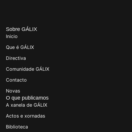
Sobre GÁLIX
Inicio
Que é GÁLIX
Directiva
Comunidade GÁLIX
Contacto
Novas
O que publicamos
A xanela de GÁLIX
Actos e xornadas
Biblioteca