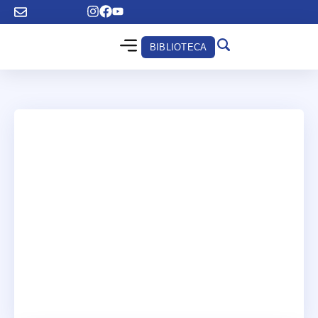
BIBLIOTECA