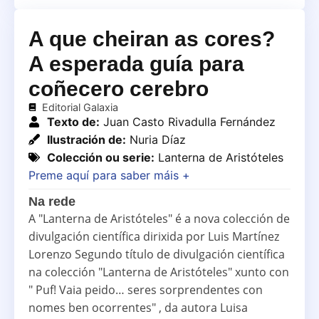
A que cheiran as cores?
A esperada guía para
coñecero cerebro
Editorial Galaxia
Texto de:
Juan Casto Rivadulla Fernández
Ilustración de:
Nuria Díaz
Colección ou serie:
Lanterna de Aristóteles
Preme aquí para saber máis +
Na rede
A "Lanterna de Aristóteles" é a nova colección de
divulgación científica dirixida por Luis Martínez
Lorenzo Segundo título de divulgación científica
na colección "Lanterna de Aristóteles" xunto con
" Puf! Vaia peido… seres sorprendentes con
nomes ben ocorrentes" , da autora Luisa