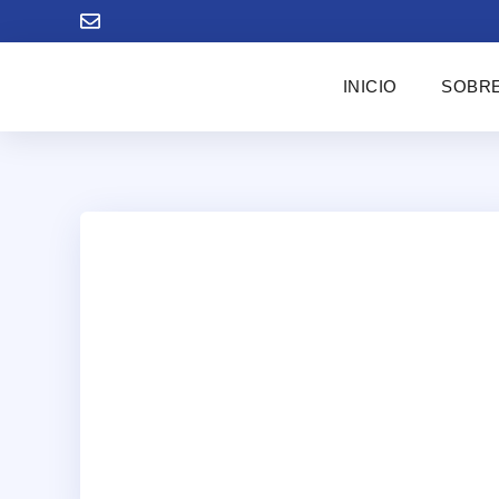
INICIO
SOBRE