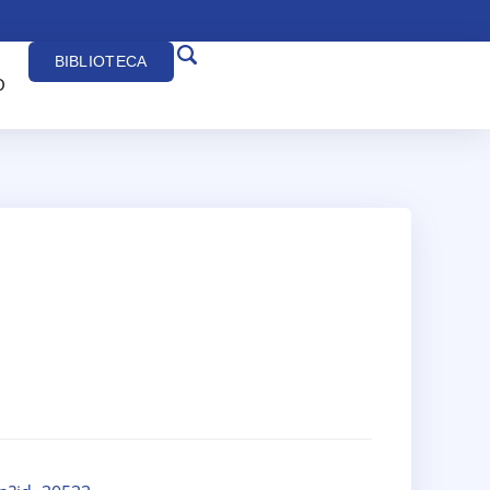
BIBLIOTECA
O