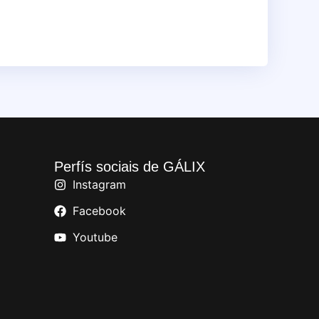
Perfís sociais de GÁLIX
Instagram
Facebook
Youtube