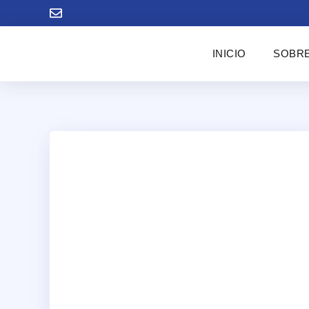
INICIO
SOBRE