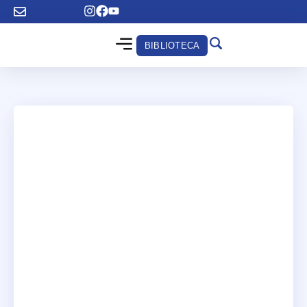
BIBLIOTECA