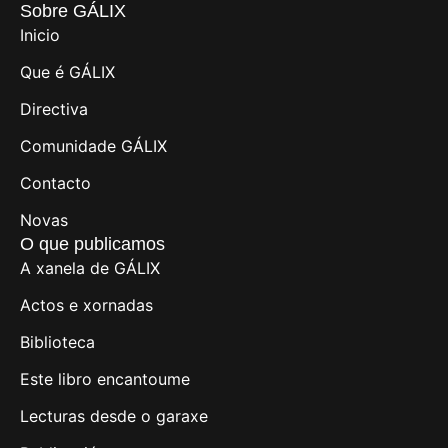
Sobre GÁLIX
Inicio
Que é GÁLIX
Directiva
Comunidade GÁLIX
Contacto
Novas
O que publicamos
A xanela de GÁLIX
Actos e xornadas
Biblioteca
Este libro encantoume
Lecturas desde o garaxe