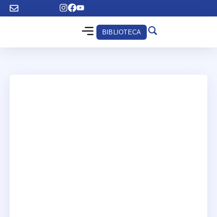
BIBLIOTECA