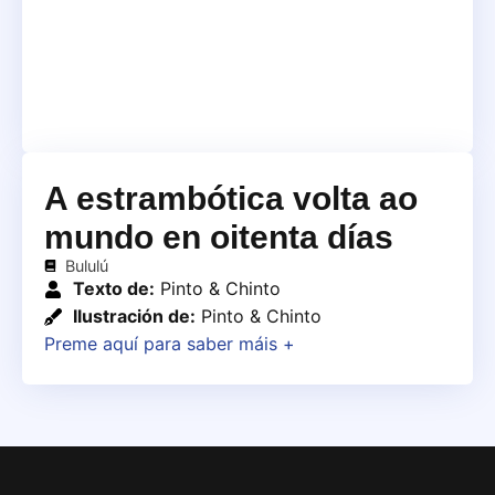
A estrambótica volta ao
mundo en oitenta días
Bululú
Texto de:
Pinto & Chinto
Ilustración de:
Pinto & Chinto
Preme aquí para saber máis +