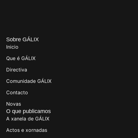
Sobre GÁLIX
Inicio
Que é GÁLIX
Directiva
Comunidade GÁLIX
Contacto
Novas
O que publicamos
A xanela de GÁLIX
Actos e xornadas