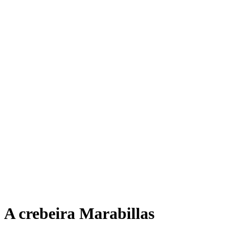
A crebeira Marabillas