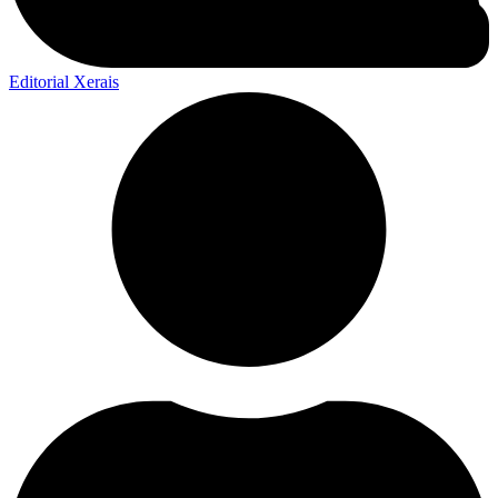
Editorial Xerais