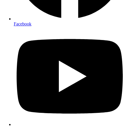
Facebook