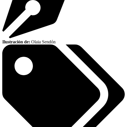
Ilustración de:
Olaia Sendón