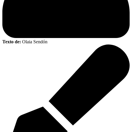
Texto de:
Olaia Sendón