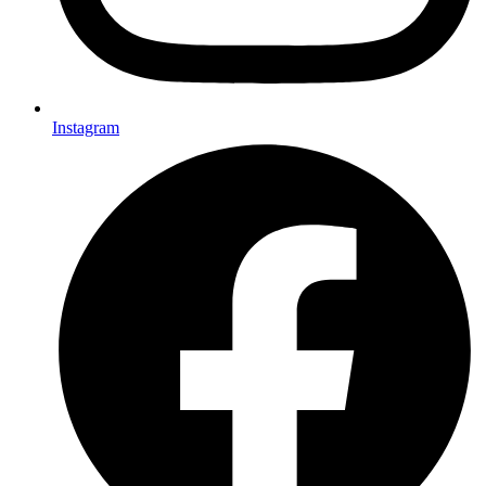
Instagram