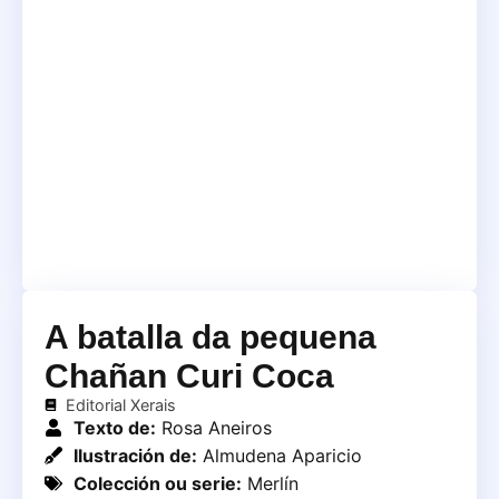
A batalla da pequena
Chañan Curi Coca
Editorial Xerais
Texto de:
Rosa Aneiros
Ilustración de:
Almudena Aparicio
Colección ou serie:
Merlín