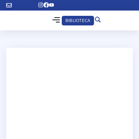
BIBLIOTECA