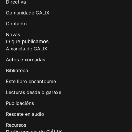
Directiva
Comunidade GÁLIX
Contacto
Novas
O que publicamos
A xanela de GÁLIX
Actos e xornadas
Biblioteca
Este libro encantoume
Lecturas desde o garaxe
Publicacións
Rescate en audio
Recursos