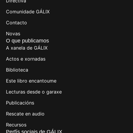
Directiva
Comunidade GÁLIX
Contacto
Novas
O que publicamos
A xanela de GÁLIX
Actos e xornadas
Biblioteca
Este libro encantoume
Lecturas desde o garaxe
Publicacións
Rescate en audio
Recursos
Perfís sociais de GÁLIX