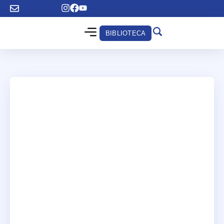
BIBLIOTECA