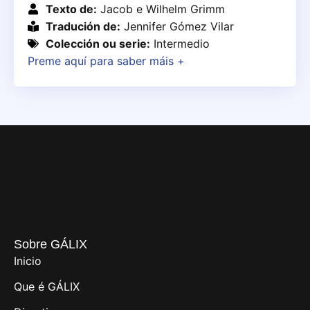
Texto de:
Jacob e Wilhelm Grimm
Tradución de:
Jennifer Gómez Vilar
Colección ou serie:
Intermedio
Preme aquí para saber máis +
Sobre GÁLIX
Inicio
Que é GÁLIX